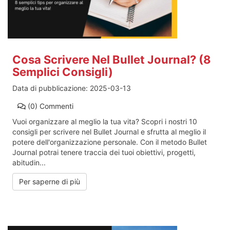
Cosa Scrivere Nel Bullet Journal? (8
Semplici Consigli)
Data di pubblicazione:
2025-03-13
(0)
Commenti
Vuoi organizzare al meglio la tua vita? Scopri i nostri 10
consigli per scrivere nel Bullet Journal e sfrutta al meglio il
potere dell'organizzazione personale. Con il metodo Bullet
Journal potrai tenere traccia dei tuoi obiettivi, progetti,
abitudin...
Per saperne di più