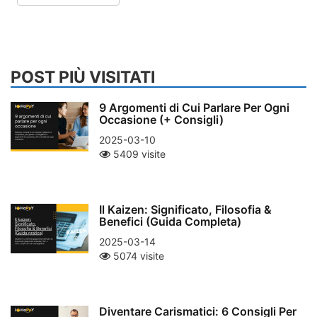
POST PIÙ VISITATI
9 Argomenti di Cui Parlare Per Ogni
Occasione (+ Consigli)
2025-03-10
5409 visite
Il Kaizen: Significato, Filosofia &
Benefici (Guida Completa)
2025-03-14
5074 visite
Diventare Carismatici: 6 Consigli Per