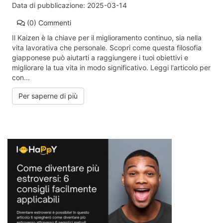
Data di pubblicazione:
2025-03-14
(0)
Commenti
Il Kaizen è la chiave per il miglioramento continuo, sia nella
vita lavorativa che personale. Scopri come questa filosofia
giapponese può aiutarti a raggiungere i tuoi obiettivi e
migliorare la tua vita in modo significativo. Leggi l'articolo per
con...
Per saperne di più