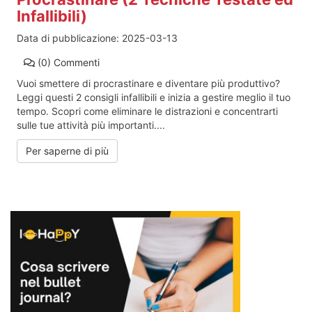
Infallibili)
Data di pubblicazione:
2025-03-13
(0)
Commenti
Vuoi smettere di procrastinare e diventare più produttivo?
Leggi questi 2 consigli infallibili e inizia a gestire meglio il tuo
tempo. Scopri come eliminare le distrazioni e concentrarti
sulle tue attività più importanti....
Per saperne di più