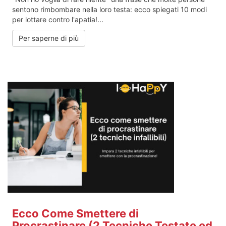
sentono rimbombare nella loro testa: ecco spiegati 10 modi
per lottare contro l'apatia!...
Per saperne di più
Ecco Come Smettere di
Procrastinare (2 Tecniche Testate ed