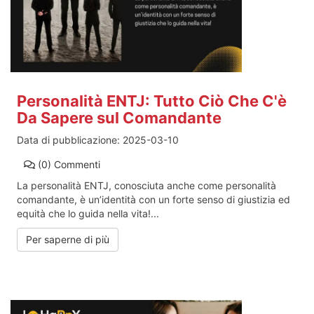
Personalità ENTJ: Tutto Ciò Che C'è
Da Sapere sul Comandante
Data di pubblicazione:
2025-03-10
(0)
Commenti
La personalità ENTJ, conosciuta anche come personalità
comandante, è un’identità con un forte senso di giustizia ed
equità che lo guida nella vita!...
Per saperne di più