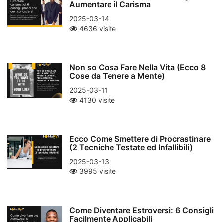
Aumentare il Carisma
2025-03-14
4636 visite
Non so Cosa Fare Nella Vita (Ecco 8
Cose da Tenere a Mente)
2025-03-11
4130 visite
Ecco Come Smettere di Procrastinare
(2 Tecniche Testate ed Infallibili)
2025-03-13
3995 visite
Come Diventare Estroversi: 6 Consigli
Facilmente Applicabili