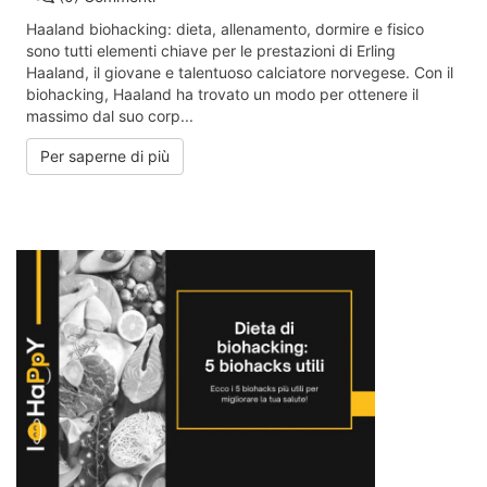
Haaland biohacking: dieta, allenamento, dormire e fisico
sono tutti elementi chiave per le prestazioni di Erling
Haaland, il giovane e talentuoso calciatore norvegese. Con il
biohacking, Haaland ha trovato un modo per ottenere il
massimo dal suo corp...
Per saperne di più