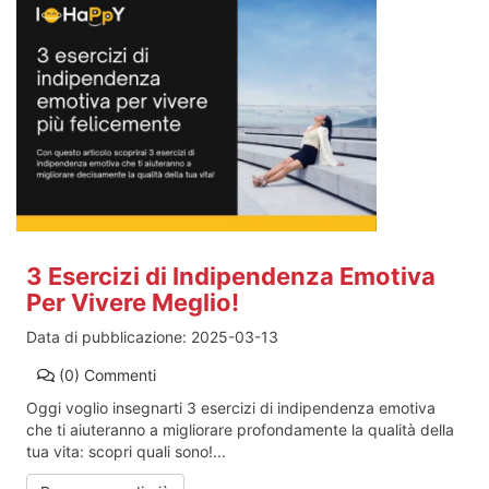
3 Esercizi di Indipendenza Emotiva
Per Vivere Meglio!
Data di pubblicazione:
2025-03-13
(0)
Commenti
Oggi voglio insegnarti 3 esercizi di indipendenza emotiva
che ti aiuteranno a migliorare profondamente la qualità della
tua vita: scopri quali sono!...