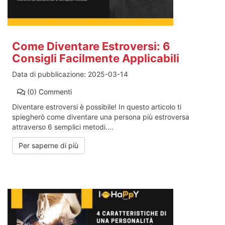
Come Diventare Estroversi: 6
Consigli Facilmente Applicabili
Data di pubblicazione:
2025-03-14
(0)
Commenti
Diventare estroversi è possibile! In questo articolo ti
spiegherò come diventare una persona più estroversa
attraverso 6 semplici metodi....
Per saperne di più