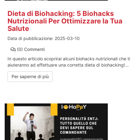
Dieta di Biohacking: 5 Biohacks
Nutrizionali Per Ottimizzare la Tua
Salute
Data di pubblicazione:
2025-03-10
(0)
Commenti
In questo articolo scoprirai alcuni biohacks nutrizionali che ti
aiuteranno ad effettuare una corretta dieta di biohacking!...
Per saperne di più