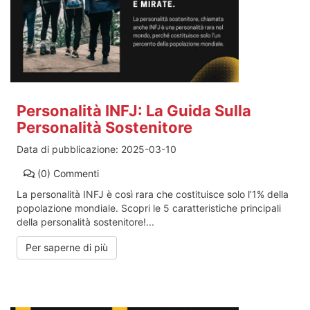
Personalità INFJ: La Guida Sulla
Personalità Sostenitore
Data di pubblicazione:
2025-03-10
(0)
Commenti
La personalità INFJ è così rara che costituisce solo l’1% della
popolazione mondiale. Scopri le 5 caratteristiche principali
della personalità sostenitore!...
Per saperne di più