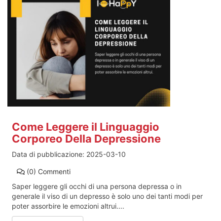
Come Leggere il Linguaggio
Corporeo Della Depressione
Data di pubblicazione:
2025-03-10
(0)
Commenti
Saper leggere gli occhi di una persona depressa o in
generale il viso di un depresso è solo uno dei tanti modi per
poter assorbire le emozioni altrui....