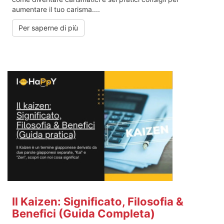
aumentare il tuo carisma....
Per saperne di più
Il Kaizen: Significato, Filosofia &
Benefici (Guida Completa)