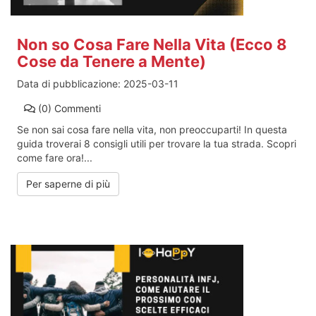
Non so Cosa Fare Nella Vita (Ecco 8
Cose da Tenere a Mente)
Data di pubblicazione:
2025-03-11
(0)
Commenti
Se non sai cosa fare nella vita, non preoccuparti! In questa
guida troverai 8 consigli utili per trovare la tua strada. Scopri
come fare ora!...
Per saperne di più