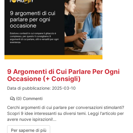
9 Argomenti di Cui Parlare Per Ogni
Occasione (+ Consigli)
Data di pubblicazione:
2025-03-10
(0)
Commenti
Cerchi argomenti di cui parlare per conversazioni stimolanti?
Scopri 9 idee interessanti su diversi temi. Leggi l'articolo per
avere nuove ispirazioni!...
Per saperne di più