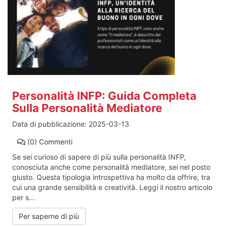
Personalità INFP: Guida Completa
Sulla Personalità Mediatore
Data di pubblicazione:
2025-03-13
(0)
Commenti
Se sei curioso di sapere di più sulla personalità INFP,
conosciuta anche come personalità mediatore, sei nel posto
giusto. Questa tipologia introspettiva ha molto da offrire, tra
cui una grande sensibilità e creatività. Leggi il nostro articolo
per s...
Per saperne di più