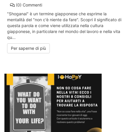
(0)
Commenti
"Shoganai" è un termine giapponese che esprime la
mentalità del "non c'è niente da fare". Scopri il significato di
questa parola e come viene utilizzata nella cultura
giapponese, in particolare nel mondo del lavoro e nella vita
qu...
Per saperne di più