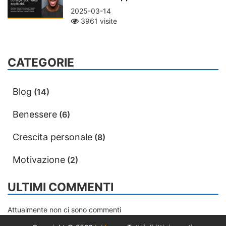
2025-03-14
3961 visite
CATEGORIE
Blog
(14)
Benessere
(6)
Crescita personale
(8)
Motivazione
(2)
ULTIMI COMMENTI
Attualmente non ci sono commenti