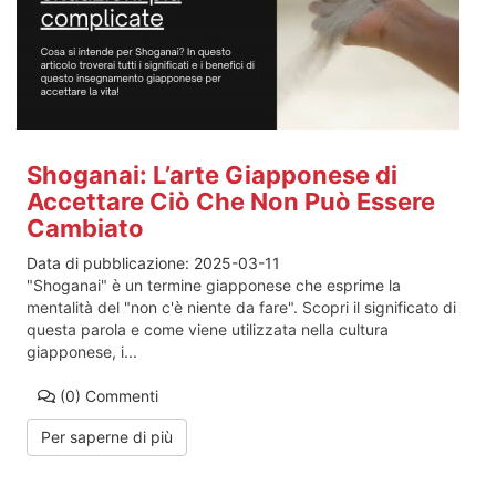
Shoganai: L’arte Giapponese di
Accettare Ciò Che Non Può Essere
Cambiato
Data di pubblicazione:
2025-03-11
"Shoganai" è un termine giapponese che esprime la
mentalità del "non c'è niente da fare". Scopri il significato di
questa parola e come viene utilizzata nella cultura
giapponese, i...
(0)
Commenti
Per saperne di più