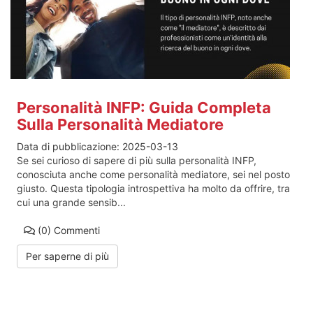
Personalità INFP: Guida Completa
Sulla Personalità Mediatore
Data di pubblicazione:
2025-03-13
Se sei curioso di sapere di più sulla personalità INFP,
conosciuta anche come personalità mediatore, sei nel posto
giusto. Questa tipologia introspettiva ha molto da offrire, tra
cui una grande sensib...
(0)
Commenti
Per saperne di più