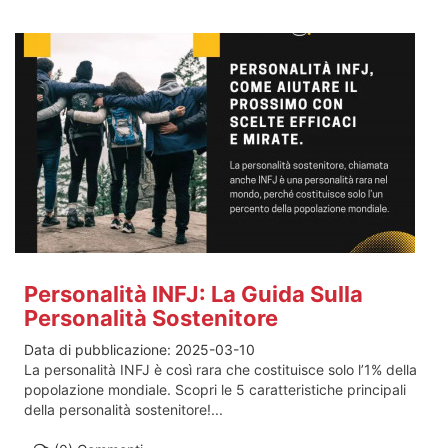
Personalità INFJ: La Guida Sulla
Personalità Sostenitore
Data di pubblicazione:
2025-03-10
La personalità INFJ è così rara che costituisce solo l’1% della
popolazione mondiale. Scopri le 5 caratteristiche principali
della personalità sostenitore!...