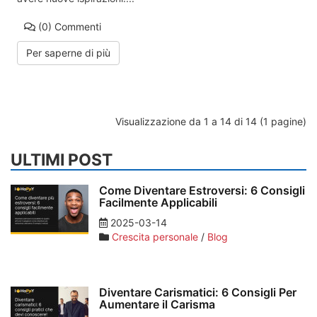
(0)
Commenti
Per saperne di più
Visualizzazione da 1 a 14 di 14 (1 pagine)
ULTIMI POST
Come Diventare Estroversi: 6 Consigli
Facilmente Applicabili
2025-03-14
Crescita personale
/
Blog
Diventare Carismatici: 6 Consigli Per
Aumentare il Carisma