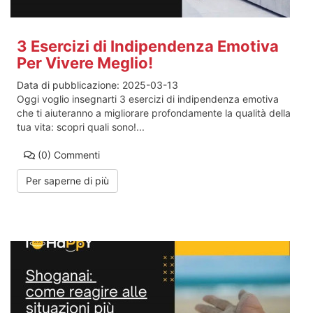
3 Esercizi di Indipendenza Emotiva
Per Vivere Meglio!
Data di pubblicazione:
2025-03-13
Oggi voglio insegnarti 3 esercizi di indipendenza emotiva
che ti aiuteranno a migliorare profondamente la qualità della
tua vita: scopri quali sono!...
(0)
Commenti
Per saperne di più