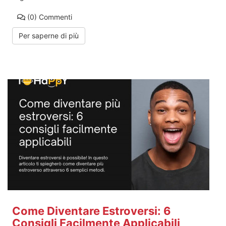
(0)
Commenti
Per saperne di più
Come Diventare Estroversi: 6
Consigli Facilmente Applicabili