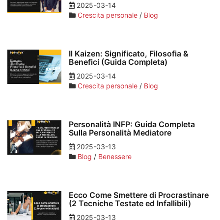
2025-03-14
Crescita personale
/
Blog
Il Kaizen: Significato, Filosofia &
Benefici (Guida Completa)
2025-03-14
Crescita personale
/
Blog
Personalità INFP: Guida Completa
Sulla Personalità Mediatore
2025-03-13
Blog
/
Benessere
Ecco Come Smettere di Procrastinare
(2 Tecniche Testate ed Infallibili)
2025-03-13