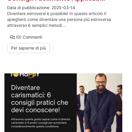
Data di pubblicazione:
2025-03-14
Diventare estroversi è possibile! In questo articolo ti
spiegherò come diventare una persona più estroversa
attraverso 6 semplici metodi....
(0)
Commenti
Per saperne di più