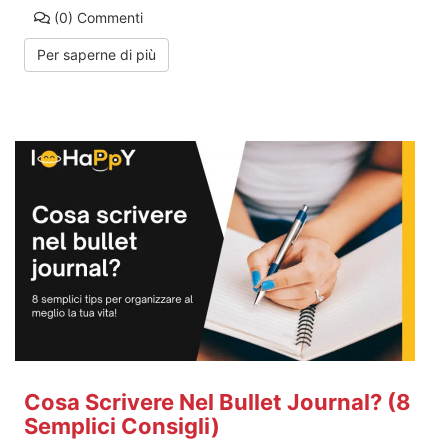
(0)
Commenti
Per saperne di più
Cosa Scrivere Nel Bullet Journal? (8
Semplici Consigli)