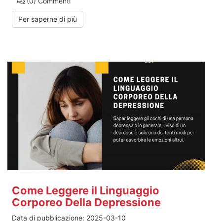
(0)
Commenti
Per saperne di più
Come Leggere il Linguaggio
Corporeo Della Depressione
Data di pubblicazione:
2025-03-10