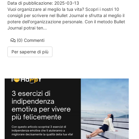
Data di pubblicazione:
2025-03-13
Vuoi organizzare al meglio la tua vita? Scopri i nostri 10
consigli per scrivere nel Bullet Journal e sfrutta al meglio il
potere dell'organizzazione personale. Con il metodo Bullet
Journal potrai ten...
(0)
Commenti
Per saperne di più