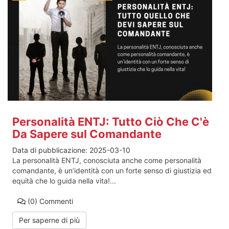
Personalità ENTJ: Tutto Ciò Che C'è
Da Sapere sul Comandante
Data di pubblicazione:
2025-03-10
La personalità ENTJ, conosciuta anche come personalità
comandante, è un’identità con un forte senso di giustizia ed
equità che lo guida nella vita!...
(0)
Commenti
Per saperne di più