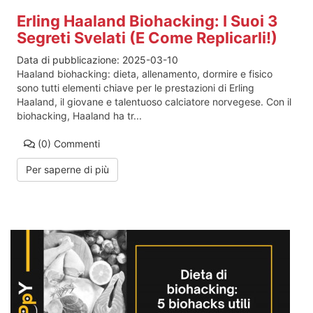
Erling Haaland Biohacking: I Suoi 3
Segreti Svelati (E Come Replicarli!)
Data di pubblicazione:
2025-03-10
Haaland biohacking: dieta, allenamento, dormire e fisico
sono tutti elementi chiave per le prestazioni di Erling
Haaland, il giovane e talentuoso calciatore norvegese. Con il
biohacking, Haaland ha tr...
(0)
Commenti
Per saperne di più