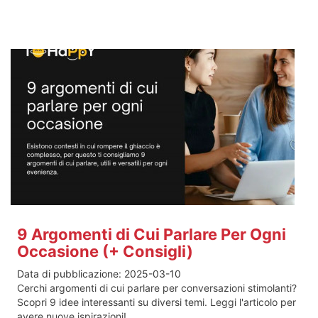
9 Argomenti di Cui Parlare Per Ogni
Occasione (+ Consigli)
Data di pubblicazione:
2025-03-10
Cerchi argomenti di cui parlare per conversazioni stimolanti?
Scopri 9 idee interessanti su diversi temi. Leggi l'articolo per
avere nuove ispirazioni!...