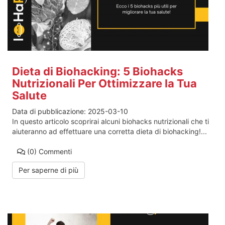
Dieta di Biohacking: 5 Biohacks
Nutrizionali Per Ottimizzare la Tua
Salute
Data di pubblicazione:
2025-03-10
In questo articolo scoprirai alcuni biohacks nutrizionali che ti
aiuteranno ad effettuare una corretta dieta di biohacking!...
(0)
Commenti
Per saperne di più