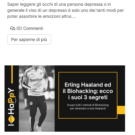
Saper leggere gli occhi di una persona depressa o in
generale il viso di un depresso è solo uno dei tanti modi per
poter assorbire le emozioni altrui....
(0)
Commenti
Per saperne di più