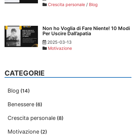
Crescita personale
/
Blog
Non ho Voglia di Fare Niente! 10 Modi
Per Uscire Dall’apatia
2025-03-13
Motivazione
CATEGORIE
Blog
(14)
Benessere
(6)
Crescita personale
(8)
Motivazione
(2)