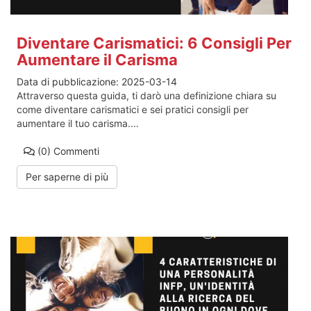
Diventare Carismatici: 6 Consigli Per
Aumentare il Carisma
Data di pubblicazione:
2025-03-14
Attraverso questa guida, ti darò una definizione chiara su
come diventare carismatici e sei pratici consigli per
aumentare il tuo carisma....
(0)
Commenti
Per saperne di più