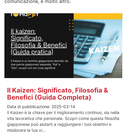
comunicazione, e molto altro.
Il Kaizen: Significato, Filosofia &
Benefici (Guida Completa)
Data di pubblicazione:
2025-03-14
Il Kaizen è la chiave per il miglioramento continuo, sia nella
vita lavorativa che personale. Scopri come questa filosofia
giapponese può aiutarti a raggiungere i tuoi obiettivi e
migliorare la tua vi...