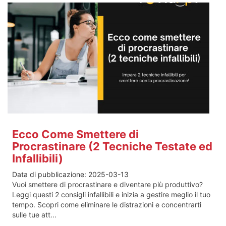
Ecco Come Smettere di
Procrastinare (2 Tecniche Testate ed
Infallibili)
Data di pubblicazione:
2025-03-13
Vuoi smettere di procrastinare e diventare più produttivo?
Leggi questi 2 consigli infallibili e inizia a gestire meglio il tuo
tempo. Scopri come eliminare le distrazioni e concentrarti
sulle tue att...